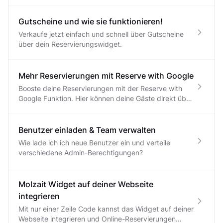
Gutscheine und wie sie funktionieren!
Verkaufe jetzt einfach und schnell über Gutscheine
über dein Reservierungswidget.
Mehr Reservierungen mit Reserve with Google
Booste deine Reservierungen mit der Reserve with
Google Funktion. Hier können deine Gäste direkt über
Google Maps oder die Suche reservieren
Benutzer einladen & Team verwalten
Wie lade ich ich neue Benutzer ein und verteile
verschiedene Admin-Berechtigungen?
Molzait Widget auf deiner Webseite
integrieren
Mit nur einer Zeile Code kannst das Widget auf deiner
Webseite integrieren und Online-Reservierungen