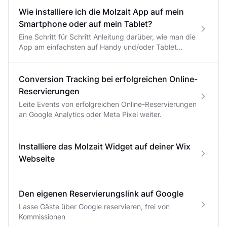
Wie installiere ich die Molzait App auf mein
Smartphone oder auf mein Tablet?
Eine Schritt für Schritt Anleitung darüber, wie man die
App am einfachsten auf Handy und/oder Tablet
installiert.
Conversion Tracking bei erfolgreichen Online-
Reservierungen
Leite Events von erfolgreichen Online-Reservierungen
an Google Analytics oder Meta Pixel weiter.
Installiere das Molzait Widget auf deiner Wix
Webseite
Den eigenen Reservierungslink auf Google
Lasse Gäste über Google reservieren, frei von
Kommissionen