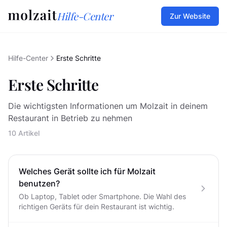
Hilfe-Center
Zur Website
Hilfe-Center
Erste Schritte
Erste Schritte
Die wichtigsten Informationen um Molzait in deinem
Restaurant in Betrieb zu nehmen
10 Artikel
Welches Gerät sollte ich für Molzait
benutzen?
Ob Laptop, Tablet oder Smartphone. Die Wahl des
richtigen Geräts für dein Restaurant ist wichtig.