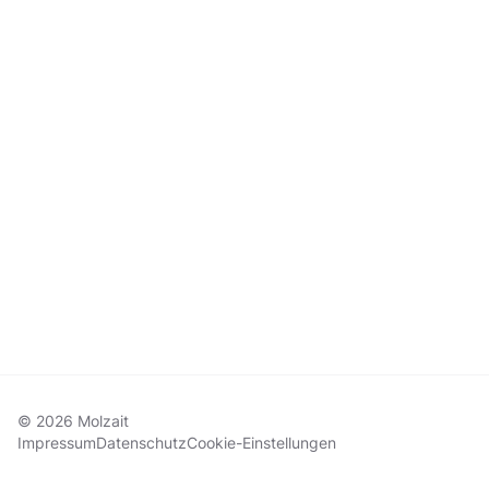
© 2026 Molzait
Impressum
Datenschutz
Cookie-Einstellungen