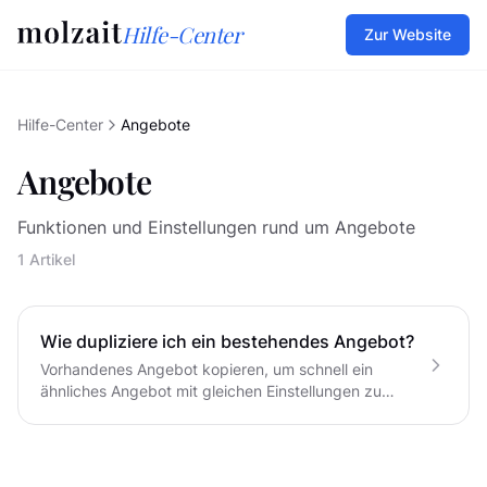
Hilfe-Center
Zur Website
Hilfe-Center
Angebote
Angebote
Funktionen und Einstellungen rund um Angebote
1 Artikel
Wie dupliziere ich ein bestehendes Angebot?
Vorhandenes Angebot kopieren, um schnell ein
ähnliches Angebot mit gleichen Einstellungen zu
erstellen.